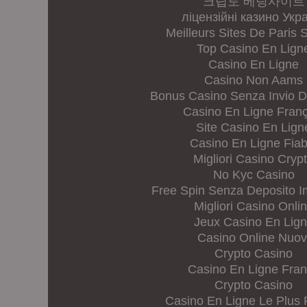
크립토 베팅사이트
ліцензійні казино Укр
Meilleurs Sites De Paris S
Top Casino En Lign
Casino En Ligne
Casino Non Aams
Bonus Casino Senza Invio 
Casino En Ligne Franç
Site Casino En Lign
Casino En Ligne Fiab
Migliori Casino Cryp
No Kyc Casino
Free Spin Senza Deposito 
Migliori Casino Onli
Jeux Casino En Lig
Casino Online Nuov
Crypto Casino
Casino En Ligne Fra
Crypto Casino
Casino En Ligne Le Plus 