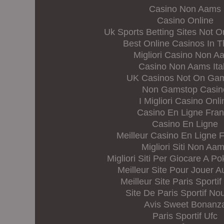
Casino Non Aams
Casino Online
Uk Sports Betting Sites Not 
Best Online Casinos In 
Migliori Casino Non A
Casino Non Aams Ital
UK Casinos Not On Ga
Non Gamstop Casin
I Migliori Casino Onli
Casino En Ligne Fra
Casino En Ligne
Meilleur Casino En Ligne 
Migliori Siti Non Aa
Migliori Siti Per Giocare A Po
Meilleur Site Pour Jouer A
Meilleur Site Paris Sportif
Site De Paris Sportif N
Avis Sweet Bonanz
Paris Sportif Ufc