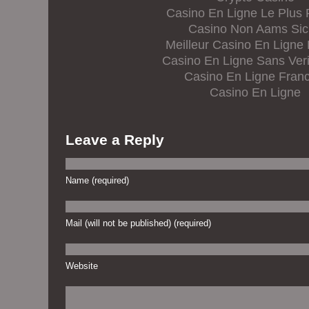
Casino En Ligne Le Plus 
Casino Non Aams Sic
Meilleur Casino En Ligne
Casino En Ligne Sans Veri
Casino En Ligne Franc
Casino En Ligne
Leave a Reply
Name (required)
Mail (will not be published) (required)
Website