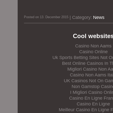
| Category:
News
Posted on 13. December 2015
Cool website
Casino Non Aams
Casino Online
Uk Sports Betting Sites Not 
Best Online Casinos In 
Migliori Casino Non A
Casino Non Aams Ital
UK Casinos Not On Ga
Non Gamstop Casin
I Migliori Casino Onli
Casino En Ligne Fra
Casino En Ligne
Meilleur Casino En Ligne 