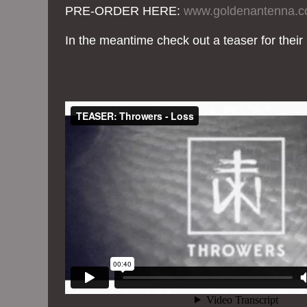
PRE-ORDER HERE:
www.goldenantenna.c
In the meantime check out a teaser for thei