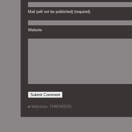
Mail (will not be published) (required)
Website
«
Welcome: THROWERS