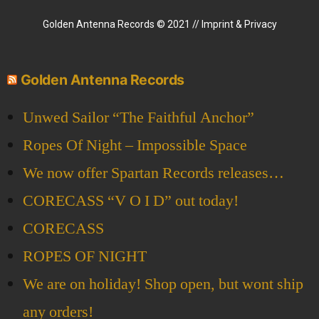
Golden Antenna Records © 2021 //
Imprint & Privacy
Golden Antenna Records
Unwed Sailor “The Faithful Anchor”
Ropes Of Night – Impossible Space
We now offer Spartan Records releases…
CORECASS “V O I D” out today!
CORECASS
ROPES OF NIGHT
We are on holiday! Shop open, but wont ship
any orders!