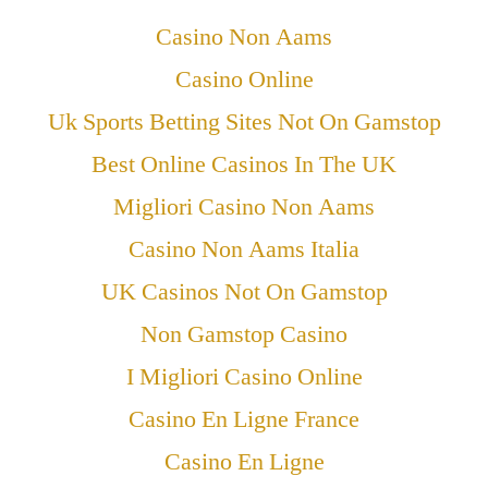
Casino Non Aams
Casino Online
Uk Sports Betting Sites Not On Gamstop
Best Online Casinos In The UK
Migliori Casino Non Aams
Casino Non Aams Italia
UK Casinos Not On Gamstop
Non Gamstop Casino
I Migliori Casino Online
Casino En Ligne France
Casino En Ligne