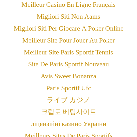
Meilleur Casino En Ligne Français
Migliori Siti Non Aams
Migliori Siti Per Giocare A Poker Online
Meilleur Site Pour Jouer Au Poker
Meilleur Site Paris Sportif Tennis
Site De Paris Sportif Nouveau
Avis Sweet Bonanza
Paris Sportif Ufc
ライブ カジノ
크립토 베팅사이트
ліцензійні казино України
Meilleurs Sites De Paris Sportifs