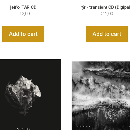
jeffk- TAR CD
rýr - transient CD (Digipa
€
12,00
€
12,00
Add to cart
Add to cart