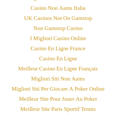
Casino Non Aams Italia
UK Casinos Not On Gamstop
Non Gamstop Casino
I Migliori Casino Online
Casino En Ligne France
Casino En Ligne
Meilleur Casino En Ligne Français
Migliori Siti Non Aams
Migliori Siti Per Giocare A Poker Online
Meilleur Site Pour Jouer Au Poker
Meilleur Site Paris Sportif Tennis