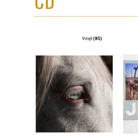
CD
Vinyl
(85)